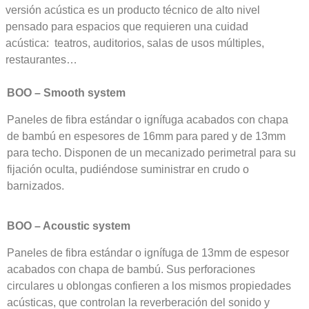
versión acústica es un producto técnico de alto nivel
pensado para espacios que requieren una cuidad
acústica: teatros, auditorios, salas de usos múltiples,
restaurantes…
BOO – Smooth system
Paneles de fibra estándar o ignífuga acabados con chapa
de bambú en espesores de 16mm para pared y de 13mm
para techo. Disponen de un mecanizado perimetral para su
fijación oculta, pudiéndose suministrar en crudo o
barnizados.
BOO – Acoustic system
Paneles de fibra estándar o ignífuga de 13mm de espesor
acabados con chapa de bambú. Sus perforaciones
circulares u oblongas confieren a los mismos propiedades
acústicas, que controlan la reverberación del sonido y