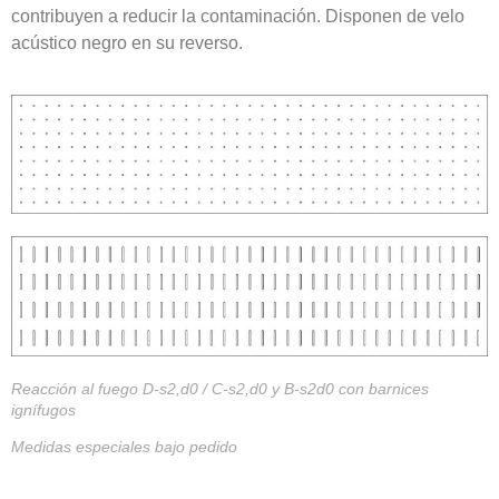
contribuyen a reducir la contaminación. Disponen de velo
acústico negro en su reverso.
Reacción al fuego D-s2,d0 / C-s2,d0 y B-s2d0 con barnices
ignífugos
Medidas especiales bajo pedido