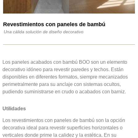
Revestimientos con paneles de bambú
Una cálida solución de diseño decorativo
Los paneles acabados con bambú BOO son un elemento
decorativo idóneo para revestir paredes y techos. Están
disponibles en diferentes formatos, siempre mecanizados
perimetralmente para su anclaje con sistemas ocultos,
pudiendo suministrarse en crudo o acabados con barniz.
Utilidades
Los revestimientos con paneles de bambú son la opción
decorativa ideal para revestir superficies horizontales o
verticales donde prime la calidez y la estética. En su