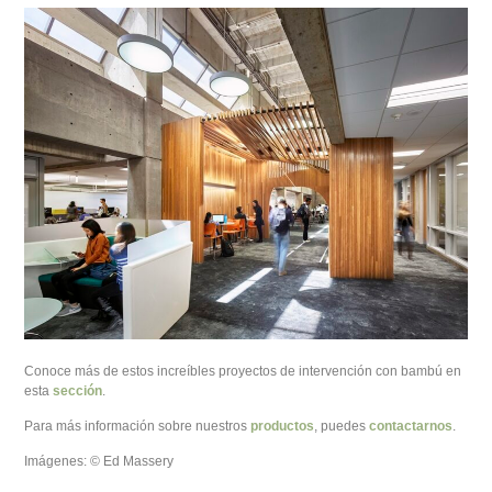
Conoce más de estos increíbles proyectos de intervención con bambú en
esta
sección
.
Para más información sobre nuestros
productos
, puedes
contactarnos
.
Imágenes: © Ed Massery