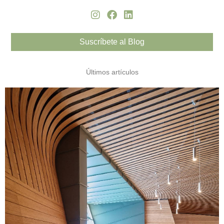
Suscríbete al Blog
Últimos artículos