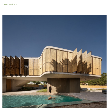
Leer más »