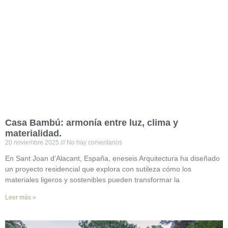
Casa Bambú: armonía entre luz, clima y
materialidad.
20 noviembre 2025
No hay comentarios
En Sant Joan d’Alacant, España, eneseis Arquitectura ha diseñado
un proyecto residencial que explora con sutileza cómo los
materiales ligeros y sostenibles pueden transformar la
Leer más »