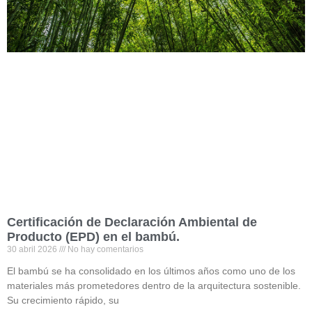
Certificación de Declaración Ambiental de
Producto (EPD) en el bambú.
30 abril 2026
No hay comentarios
El bambú se ha consolidado en los últimos años como uno de los
materiales más prometedores dentro de la arquitectura sostenible.
Su crecimiento rápido, su