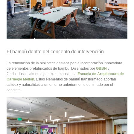
El bambú dentro del concepto de intervención
La renovación de la biblioteca destaca por la incorporación innovadora
de elementos prefabricados de bambú. Diseñados por
GBBN
y
fabricados localmente por exalumnos de la
Escuela de Arquitectura de
Carnegie Mellon
. Estos elementos de bambú transformado aportan
calidez y naturalidad a un entorno anteriormente dominado por el
concreto.