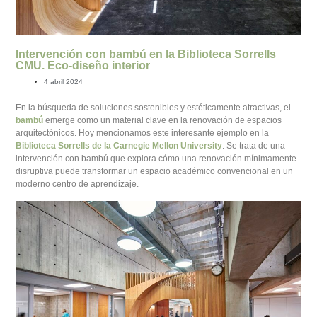
Intervención con bambú en la Biblioteca Sorrells
CMU. Eco-diseño interior
4 abril 2024
En la búsqueda de soluciones sostenibles y estéticamente atractivas, el
bambú
emerge como un material clave en la renovación de espacios
arquitectónicos. Hoy mencionamos este interesante ejemplo en la
Biblioteca Sorrells de la Carnegie Mellon University
. Se trata de una
intervención con bambú que explora cómo una renovación mínimamente
disruptiva puede transformar un espacio académico convencional en un
moderno centro de aprendizaje.