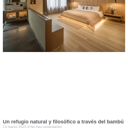
Un refugio natural y filosófico a través del bambú
13 marzo 2025
No hay comentarios