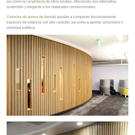
así como la
carpintería
de otros locales, ofreciendo una alternativa
sostenible y elegante a los materiales convencionales.
Celosías de lamas de bambú
ayudan a componer funcionalmente
espacios de estancia con otro carácter, así como a aportar dinamismo y
variedad estética.