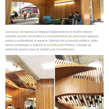
Las
lamas de bambú
se integran hábilmente en el diseño interior,
creando
paneles
decorativos y
revestimientos de pared
que agregan
textura y profundidad al espacio. Además de su función estética, estas
lamas contribuyen a mejorar la
acústica
del entorno, creando un
ambiente propicio para el estudio y la concentración.