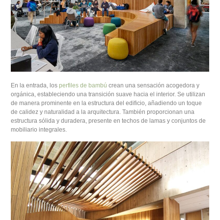
En la entrada, los
perfiles de bambú
crean una sensación acogedora y
orgánica, estableciendo una transición suave hacia el interior. Se utilizan
de manera prominente en la estructura del edificio, añadiendo un toque
de calidez y naturalidad a la arquitectura. También proporcionan una
estructura sólida y duradera, presente en techos de lamas y conjuntos de
mobiliario integrales.