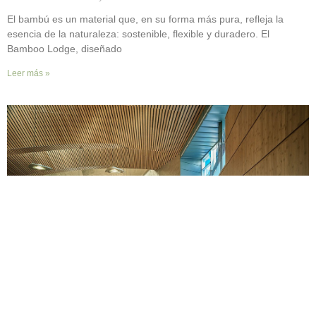
El bambú es un material que, en su forma más pura, refleja la
esencia de la naturaleza: sostenible, flexible y duradero. El
Bamboo Lodge, diseñado
Leer más »