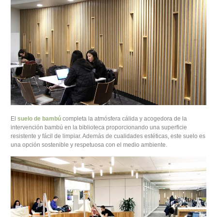
El
suelo de bambú
completa la atmósfera cálida y acogedora de la
intervención bambú en la biblioteca proporcionando una superficie
resistente y fácil de limpiar. Además de cualidades estéticas, este suelo es
una opción sostenible y respetuosa con el medio ambiente.