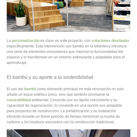
La
personalización
es clave en este proyecto, con
soluciones diseñadas
específicamente. Esta intervención con bambú en la biblioteca introduce
una serie de elementos innovadores que mejoran la funcionalidad del
espacio y lo transforman en un entorno estimulante y adaptable para el
aprendizaje.
El bambú y su aporte a la sostenibilidad
El uso del
bambú
como elemento principal en esta renovación no solo
añade un toque estético único, sino que también promueve la
sostenibilidad
ambiental. Conocido por su rápido crecimiento y su
capacidad de regeneración, lo convierte en una opción eco amigable
para proyectos de construcción. La prefabricación y su instalación
eficiente durante un breve período de tiempo minimizan la huella de
carbono y los residuos asociados con la construcción tradicional.