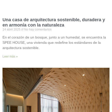
Una casa de arquitectura sostenible, duradera y
en armonía con la naturaleza
14 abril 2025
No hay comentarios
En el corazón de un bosque, junto a un humedal, se encuentra la
SPEE HOUSE, una vivienda que redefine los estándares de la
arquitectura sostenible.
Leer más »