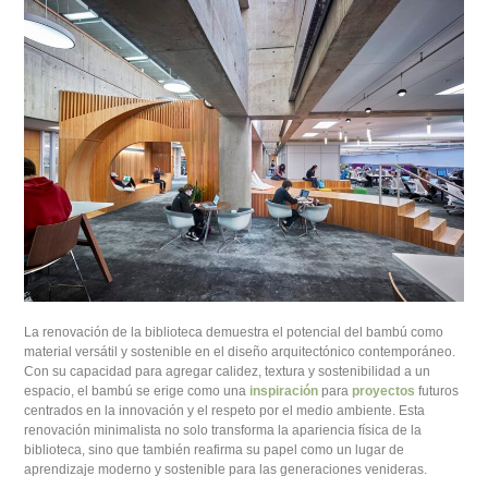
La renovación de la biblioteca demuestra el potencial del bambú como
material versátil y sostenible en el diseño arquitectónico contemporáneo.
Con su capacidad para agregar calidez, textura y sostenibilidad a un
espacio, el bambú se erige como una
inspiración
para
proyectos
futuros
centrados en la innovación y el respeto por el medio ambiente. Esta
renovación minimalista no solo transforma la apariencia física de la
biblioteca, sino que también reafirma su papel como un lugar de
aprendizaje moderno y sostenible para las generaciones venideras.