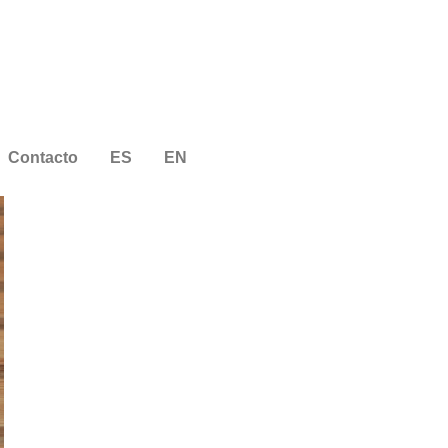
Contacto
ES
EN