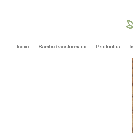
Inicio
Bambú transformado
Productos
I