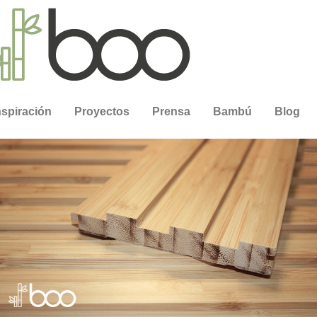
nspiración
Proyectos
Prensa
Bambú
Blog