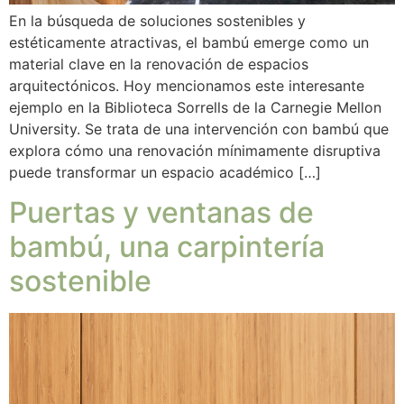
En la búsqueda de soluciones sostenibles y
estéticamente atractivas, el bambú emerge como un
material clave en la renovación de espacios
arquitectónicos. Hoy mencionamos este interesante
ejemplo en la Biblioteca Sorrells de la Carnegie Mellon
University. Se trata de una intervención con bambú que
explora cómo una renovación mínimamente disruptiva
puede transformar un espacio académico […]
Puertas y ventanas de
bambú, una carpintería
sostenible