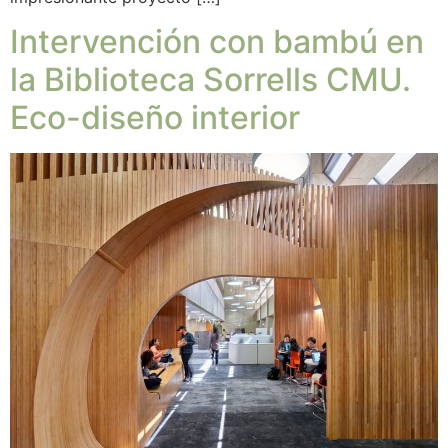
Intervención con bambú en
la Biblioteca Sorrells CMU.
Eco-diseño interior