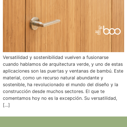
Versatilidad y sostenibilidad vuelven a fusionarse
cuando hablamos de arquitectura verde, y uno de estas
aplicaciones son las puertas y ventanas de bambú. Este
material, como un recurso natural abundante y
sostenible, ha revolucionado el mundo del diseño y la
construcción desde muchos sectores. El que te
comentamos hoy no es la excepción. Su versatilidad,
[…]
Contacto