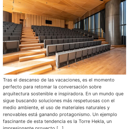
Tras el descanso de las vacaciones, es el momento
perfecto para retomar la conversación sobre
arquitectura sostenible e inspiradora. En un mundo que
sigue buscando soluciones más respetuosas con el
medio ambiente, el uso de materiales naturales y
renovables está ganando protagonismo. Un ejemplo
fascinante de esta tendencia es la Torre Hekla, un
impresionante proyecto […]