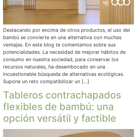
Destacando por encima de otros productos, el uso del
bambú se convierte en una alternativa con muchas
ventajas. En este blog te comentamos sobre sus
potencialidades. La necesidad de mejorar hábitos de
consumo en nuestra sociedad, para conservar los
recursos naturales, ha desembocado en una
incuestionable búsqueda de alternativas ecológicas.
Supone un reto compatibilizar un […]
Tableros contrachapados
flexibles de bambú: una
opción versátil y factible