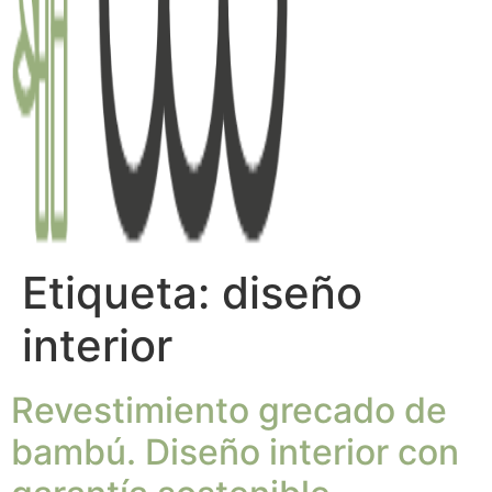
Etiqueta:
diseño
interior
Revestimiento grecado de
bambú. Diseño interior con