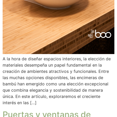
A la hora de diseñar espacios interiores, la elección de
materiales desempeña un papel fundamental en la
creación de ambientes atractivos y funcionales. Entre
las muchas opciones disponibles, las encimeras de
bambú han emergido como una elección excepcional
que combina elegancia y sostenibilidad de manera
única. En este artículo, exploraremos el creciente
interés en las […]
Puertas y ventanas de