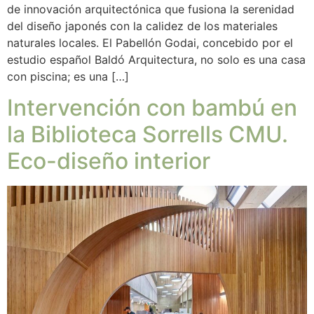
de innovación arquitectónica que fusiona la serenidad
del diseño japonés con la calidez de los materiales
naturales locales. El Pabellón Godai, concebido por el
estudio español Baldó Arquitectura, no solo es una casa
con piscina; es una […]
Intervención con bambú en
la Biblioteca Sorrells CMU.
Eco-diseño interior