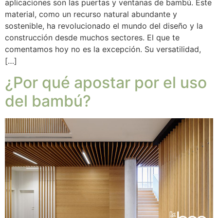
aplicaciones son las puertas y ventanas de bambú. Este
material, como un recurso natural abundante y
sostenible, ha revolucionado el mundo del diseño y la
construcción desde muchos sectores. El que te
comentamos hoy no es la excepción. Su versatilidad,
[…]
¿Por qué apostar por el uso
del bambú?