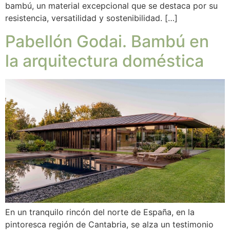
bambú, un material excepcional que se destaca por su
resistencia, versatilidad y sostenibilidad. […]
Pabellón Godai. Bambú en
la arquitectura doméstica
En un tranquilo rincón del norte de España, en la
pintoresca región de Cantabria, se alza un testimonio