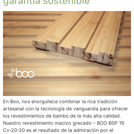
garantía sostenible
En Boo, nos enorgullece combinar la rica tradición
artesanal con la tecnología de vanguardia para ofrecer
los revestimientos de bambú de la más alta calidad.
Nuestro revestimiento macizo grecado – BOO BSP 19
Cv-20-20 es el resultado de la admiración por el