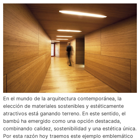
En el mundo de la arquitectura contemporánea, la
elección de materiales sostenibles y estéticamente
atractivos está ganando terreno. En este sentido, el
bambú ha emergido como una opción destacada,
combinando calidez, sostenibilidad y una estética única.
Por esta razón hoy traemos este ejemplo emblemático