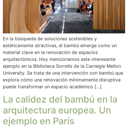
En la búsqueda de soluciones sostenibles y
estéticamente atractivas, el bambú emerge como un
material clave en la renovación de espacios
arquitectónicos. Hoy mencionamos este interesante
ejemplo en la Biblioteca Sorrells de la Carnegie Mellon
University. Se trata de una intervención con bambú que
explora cómo una renovación mínimamente disruptiva
puede transformar un espacio académico […]
La calidez del bambú en la
arquitectura europea. Un
ejemplo en París