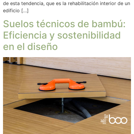
de esta tendencia, que es la rehabilitación interior de un
edificio […]
Suelos técnicos de bambú:
Eficiencia y sostenibilidad
en el diseño