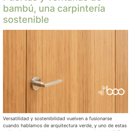
bambú, una carpintería
sostenible
Versatilidad y sostenibilidad vuelven a fusionarse
cuando hablamos de arquitectura verde, y uno de estas