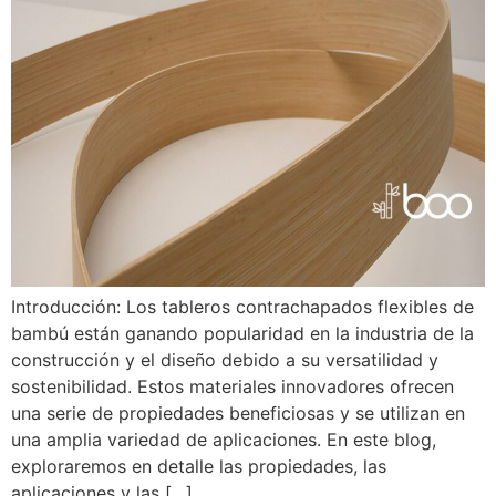
Introducción: Los tableros contrachapados flexibles de
bambú están ganando popularidad en la industria de la
construcción y el diseño debido a su versatilidad y
sostenibilidad. Estos materiales innovadores ofrecen
una serie de propiedades beneficiosas y se utilizan en
una amplia variedad de aplicaciones. En este blog,
exploraremos en detalle las propiedades, las
aplicaciones y las […]