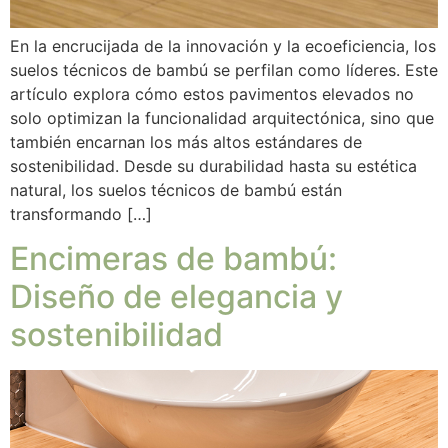
En la encrucijada de la innovación y la ecoeficiencia, los
suelos técnicos de bambú se perfilan como líderes. Este
artículo explora cómo estos pavimentos elevados no
solo optimizan la funcionalidad arquitectónica, sino que
también encarnan los más altos estándares de
sostenibilidad. Desde su durabilidad hasta su estética
natural, los suelos técnicos de bambú están
transformando […]
Encimeras de bambú:
Diseño de elegancia y
sostenibilidad