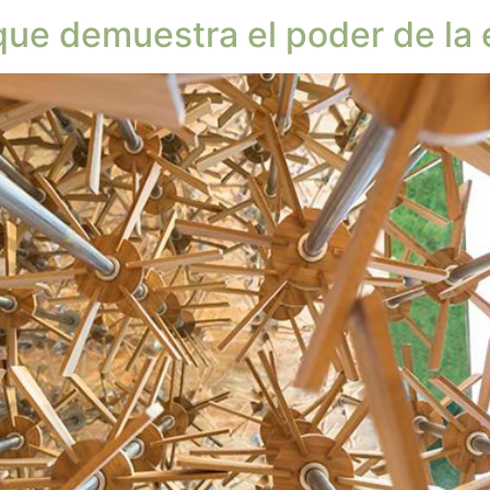
que demuestra el poder de la