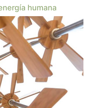
 energía humana