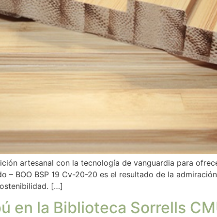
dición artesanal con la tecnología de vanguardia para ofrec
do – BOO BSP 19 Cv-20-20 es el resultado de la admiración
ostenibilidad. […]
 en la Biblioteca Sorrells CM