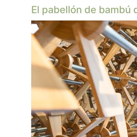
El pabellón de bambú 