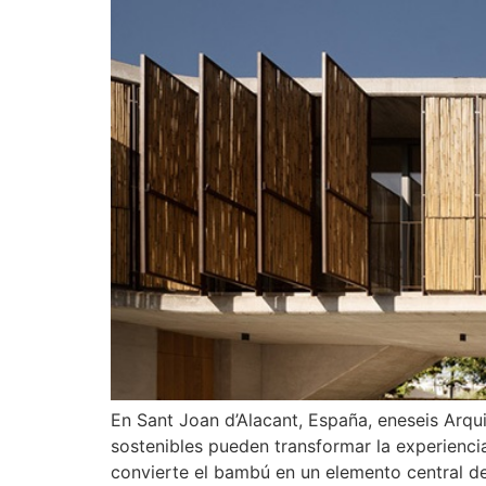
En Sant Joan d’Alacant, España, eneseis Arqu
sostenibles pueden transformar la experiencia
convierte el bambú en un elemento central de