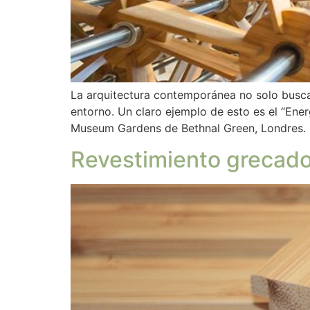
La arquitectura contemporánea no solo busca 
entorno. Un claro ejemplo de esto es el “Ener
Museum Gardens de Bethnal Green, Londres. 
Revestimiento grecado 