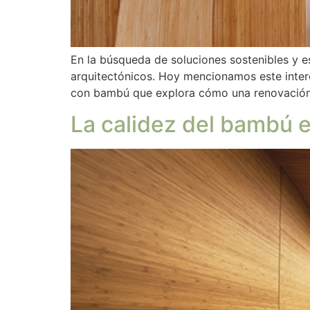
En la búsqueda de soluciones sostenibles y 
arquitectónicos. Hoy mencionamos este interes
con bambú que explora cómo una renovación
La calidez del bambú e