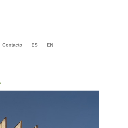
Contacto
ES
EN
.