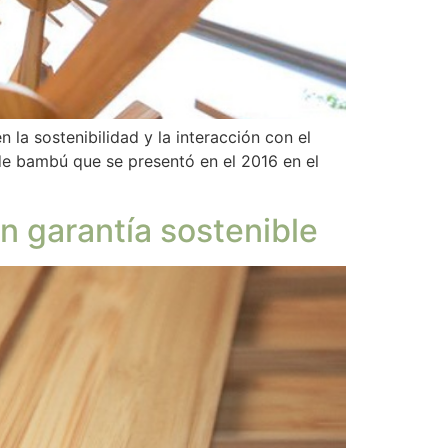
la sostenibilidad y la interacción con el
 de bambú que se presentó en el 2016 en el
n garantía sostenible