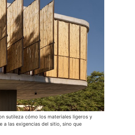
n sutileza cómo los materiales ligeros y
a las exigencias del sitio, sino que