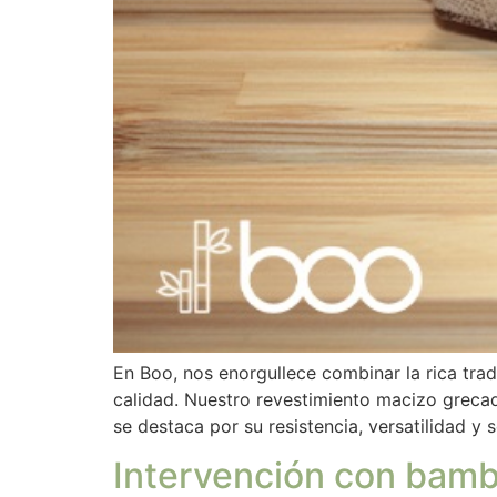
En Boo, nos enorgullece combinar la rica tra
calidad. Nuestro revestimiento macizo greca
se destaca por su resistencia, versatilidad y s
Intervención con bambú