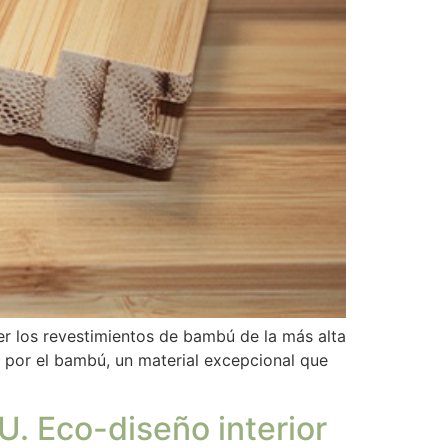
er los revestimientos de bambú de la más alta
 por el bambú, un material excepcional que
U. Eco-diseño interior