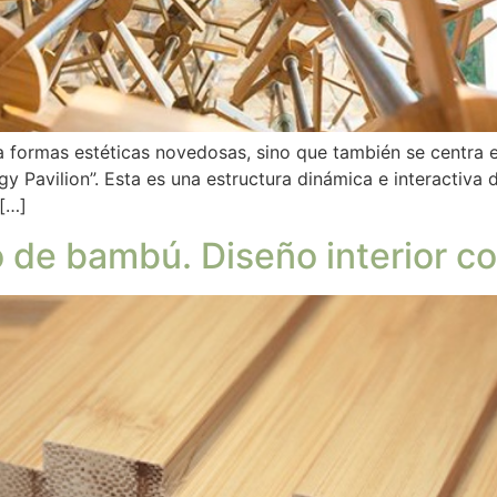
formas estéticas novedosas, sino que también se centra en 
gy Pavilion”. Esta es una estructura dinámica e interactiva
[…]
de bambú. Diseño interior co