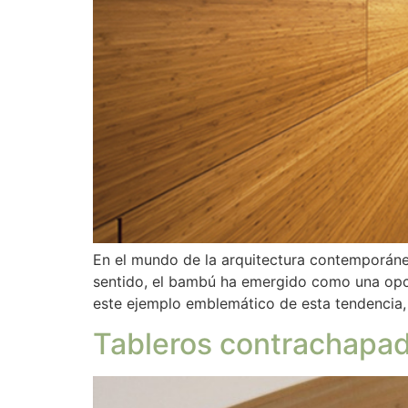
En el mundo de la arquitectura contemporánea
sentido, el bambú ha emergido como una opci
este ejemplo emblemático de esta tendencia, qu
Tableros contrachapado